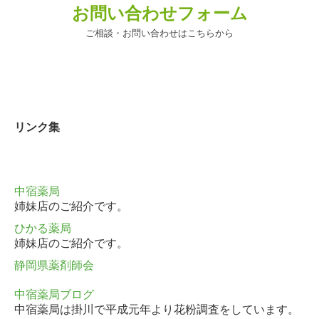
お問い合わせフォーム
ご相談・お問い合わせはこちらから
リンク集
中宿薬局
姉妹店のご紹介です。
ひかる薬局
姉妹店のご紹介です。
静岡県薬剤師会
中宿薬局ブログ
中宿薬局は掛川で平成元年より花粉調査をしています。