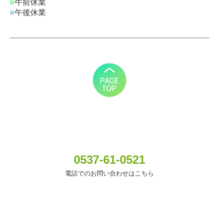
■
午前休業
■
午後休業
0537-61-0521
電話でのお問い合わせはこちら