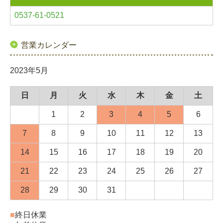
0537-61-0521
営業カレンダー
2023年5月
日
月
火
水
木
金
土
1
2
3
4
5
6
7
8
9
10
11
12
13
14
15
16
17
18
19
20
21
22
23
24
25
26
27
28
29
30
31
■
終日休業