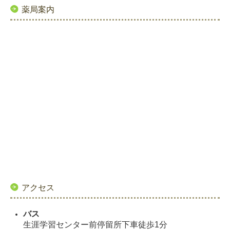
薬局案内
アクセス
バス
生涯学習センター前停留所下車徒歩1分