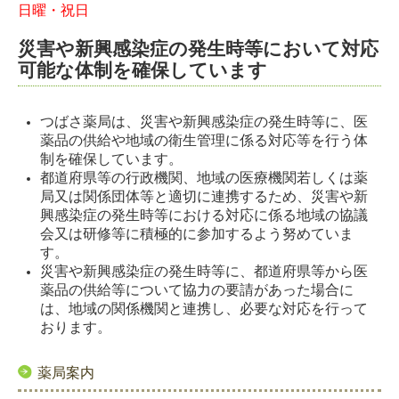
日曜・祝日
災害や新興感染症の発生時等において対応
可能な体制を確保しています
つばさ薬局は、災害や新興感染症の発生時等に、医
薬品の供給や地域の衛生管理に係る対応等を行う体
制を確保しています。
都道府県等の行政機関、地域の医療機関若しくは薬
局又は関係団体等と適切に連携するため、災害や新
興感染症の発生時等における対応に係る地域の協議
会又は研修等に積極的に参加するよう努めていま
す。
災害や新興感染症の発生時等に、都道府県等から医
薬品の供給等について協力の要請があった場合に
は、地域の関係機関と連携し、必要な対応を行って
おります。
薬局案内