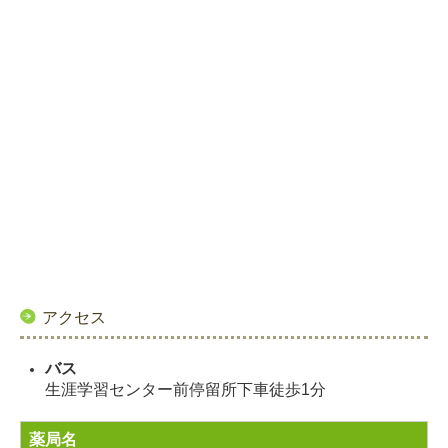
アクセス
バス
生涯学習センター前停留所下車徒歩1分
薬局名