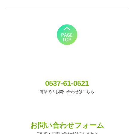
0537-61-0521
電話でのお問い合わせはこちら
お問い合わせフォーム
ご相談・お問い合わせはこちらから