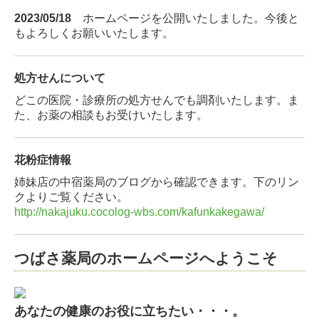
2023/05/18
ホームページを公開いたしました。今後と
もよろしくお願いいたします。
処方せんについて
どこの医院・診療所の処方せんでも調剤いたします。ま
た、お薬の相談もお受けいたします。
花粉症情報
姉妹店の中宿薬局のブログから確認できます。下のリン
クよりご覧ください。
http://nakajuku.cocolog-wbs.com/kafunkakegawa/
つばさ薬局のホームページへようこそ
あなたの健康のお役に立ちたい・・・。