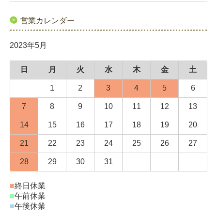
営業カレンダー
2023年5月
日
月
火
水
木
金
土
1
2
3
4
5
6
7
8
9
10
11
12
13
14
15
16
17
18
19
20
21
22
23
24
25
26
27
28
29
30
31
■
終日休業
■
午前休業
■
午後休業