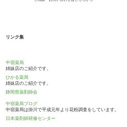
リンク集
中宿薬局
姉妹店のご紹介です。
ひかる薬局
姉妹店のご紹介です。
静岡県薬剤師会
中宿薬局ブログ
中宿薬局は掛川で平成元年より花粉調査をしています。
日本薬剤師研修センター